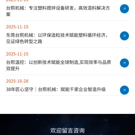
台熙机械：专注塑料搅拌设备研发，高效混料解决方
案
2025-11-15
东莞台熙机械：以环保造粒技术赋能塑料循环经济，
见证绿色转型之路
2025-11-15
台熙温控：以创新技术赋能全球制造,实现效率与品质
双提升
2025-10-28
38年匠心坚守｜台熙机械：赋能千家企业智造升级
欢迎留言咨询