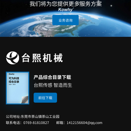
我们将为您提供更多服务方案
业务咨询
产品综合目录下载
台熙传感 智造而生
前往下载
公司地址:东莞市茶山镇茶山工业园
联系电话：0769-81810827 邮箱：1412156604@qq.com