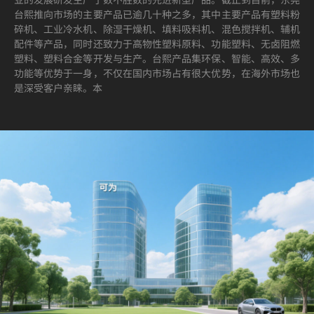
台熙推向市场的主要产品已逾几十种之多，其中主要产品有塑料粉
碎机、工业冷水机、除湿干燥机、填料吸料机、混色搅拌机、辅机
配件等产品，同时还致力于高物性塑料原料、功能塑料、无卤阻燃
塑料、塑料合金等开发与生产。台熙产品集环保、智能、高效、多
功能等优势于一身，不仅在国内市场占有很大优势，在海外市场也
是深受客户亲睐。本