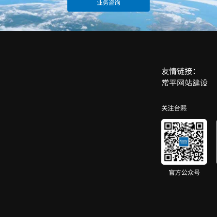
业务咨询
友情链接：
常平网站建设
关注台熙
官方公众号