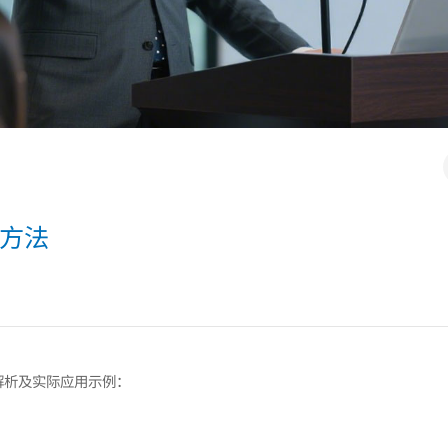
方法
解析及实际应用示例：