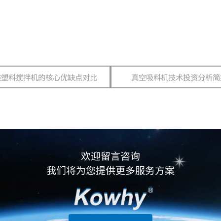
类塑料搅拌机的核心优缺点对比
真空吸料机技术投资分析简
欢迎留言咨询
我们将为您提供更多服务方案