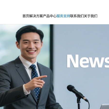
首页
解决方案
产品中心
服务支持
联系我们
关于我们