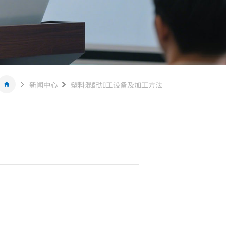
新闻中心
塑料混配加工设备及加工方法