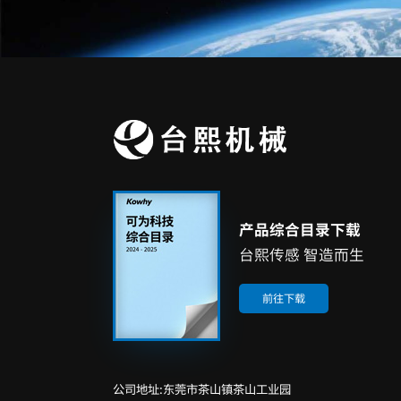
产品综合目录下载
台熙传感 智造而生
前往下载
公司地址:东莞市茶山镇茶山工业园