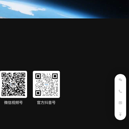
微信视频号
官方抖音号