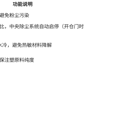
功能说明
避免粉尘污染
比，中央除尘系统自动启停（开仓门时
水冷，避免热敏材料降解
保注塑原料纯度