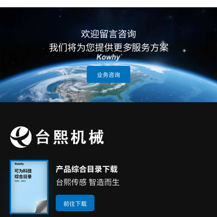
欢迎留言咨询
我们将为您提供更多服务方案
业务咨询
产品综合目录下载
台熙传感 智造而生
前往下载