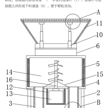
接圈之间形成下料通道（9），便于颗粒流动。