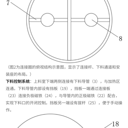
（图2为连接圈的俯视结构示意图，显示了连接杆、下料通道和安
装座的布局。）
下料控制系统
：上料室下端两侧连接有下料导管（3），与加热区
连通。下料导管内部设有挡板（19），挡板一端通过连接板
（23）连接负极磁铁（24），与导管内的正极磁铁（22）配合，
实现下料口的开闭控制。挡板另一端设有拔杆（25），便于手动操
作。