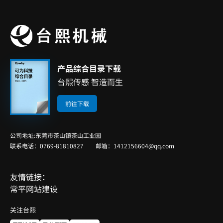
产品综合目录下载
台熙传感 智造而生
前往下载
公司地址:东莞市茶山镇茶山工业园
联系电话：0769-81810827 邮箱：1412156604@qq.com
友情链接：
常平网站建设
关注台熙