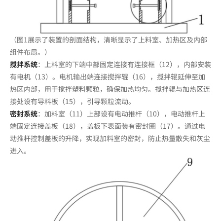
（图1展示了装置的剖面结构，清晰显示了上料室、加热区及内部
组件布局。）
搅拌系统
：上料室的下端中部固定连接有连接框（12），内部安装
有电机（13）。电机输出端连接搅拌辊（16），搅拌辊延伸至加
热区内部，用于搅拌塑料颗粒，确保加热均匀。搅拌辊与加热区连
接处设有导料板（15），引导颗粒流动。
密封系统
：加料室（11）上部设有电动推杆（10），电动推杆上
端固定连接盖板（18），盖板下表面装有密封圈（17）。通过电
动推杆控制盖板的升降，实现加料室的密封，防止热量散失和灰尘
进入。