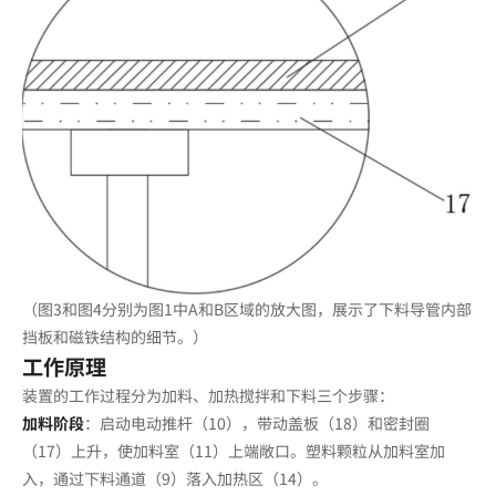
（图3和图4分别为图1中A和B区域的放大图，展示了下料导管内部
挡板和磁铁结构的细节。）
工作原理
装置的工作过程分为加料、加热搅拌和下料三个步骤：
加料阶段
：启动电动推杆（10），带动盖板（18）和密封圈
（17）上升，使加料室（11）上端敞口。塑料颗粒从加料室加
入，通过下料通道（9）落入加热区（14）。