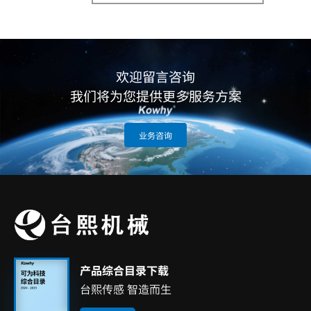
欢迎留言咨询
我们将为您提供更多服务方案
业务咨询
产品综合目录下载
台熙传感 智造而生